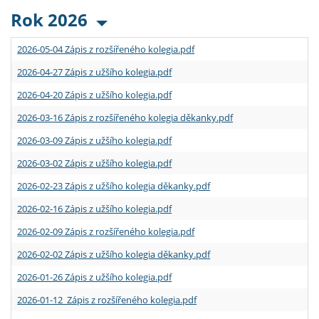
Rok 2026
2026-05-04 Zápis z rozšířeného kolegia.pdf
2026-04-27 Zápis z užšího kolegia.pdf
2026-04-20 Zápis z užšího kolegia.pdf
2026-03-16 Zápis z rozšířeného kolegia děkanky.pdf
2026-03-09 Zápis z užšího kolegia.pdf
2026-03-02 Zápis z užšího kolegia.pdf
2026-02-23 Zápis z užšího kolegia děkanky.pdf
2026-02-16 Zápis z užšího kolegia.pdf
2026-02-09 Zápis z rozšířeného kolegia.pdf
2026-02-02 Zápis z užšího kolegia děkanky.pdf
2026-01-26 Zápis z užšího kolegia.pdf
2026-01-12 Zápis z rozšířeného kolegia.pdf