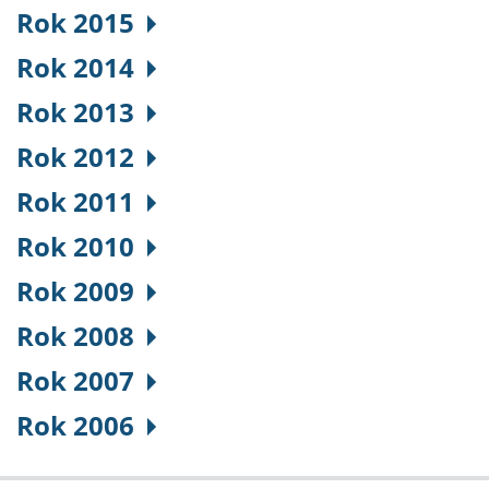
Rok 2015
Rok 2014
Rok 2013
Rok 2012
Rok 2011
Rok 2010
Rok 2009
Rok 2008
Rok 2007
Rok 2006