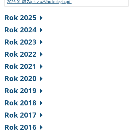
2026-01-05 Zápis z užšího kolegia.pdf
Rok 2025
Rok 2024
Rok 2023
Rok 2022
Rok 2021
Rok 2020
Rok 2019
Rok 2018
Rok 2017
Rok 2016