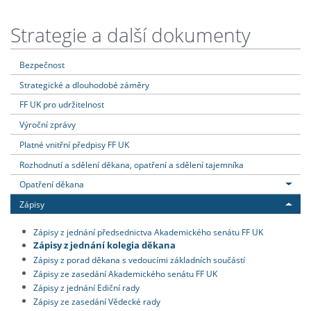
Strategie a další dokumenty
Bezpečnost
Strategické a dlouhodobé záměry
FF UK pro udržitelnost
Výroční zprávy
Platné vnitřní předpisy FF UK
Rozhodnutí a sdělení děkana, opatření a sdělení tajemníka
Opatření děkana
Zápisy
Zápisy z jednání předsednictva Akademického senátu FF UK
Zápisy z jednání kolegia děkana
Zápisy z porad děkana s vedoucími základních součástí
Zápisy ze zasedání Akademického senátu FF UK
Zápisy z jednání Ediční rady
Zápisy ze zasedání Vědecké rady