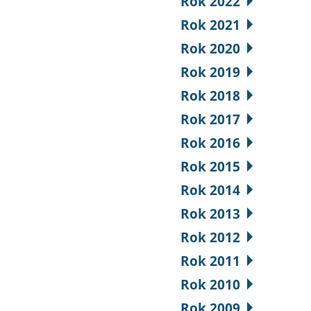
Rok 2022
Rok 2021
Rok 2020
Rok 2019
Rok 2018
Rok 2017
Rok 2016
Rok 2015
Rok 2014
Rok 2013
Rok 2012
Rok 2011
Rok 2010
Rok 2009