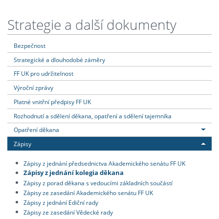
Strategie a další dokumenty
Bezpečnost
Strategické a dlouhodobé záměry
FF UK pro udržitelnost
Výroční zprávy
Platné vnitřní předpisy FF UK
Rozhodnutí a sdělení děkana, opatření a sdělení tajemníka
Opatření děkana
Zápisy
Zápisy z jednání předsednictva Akademického senátu FF UK
Zápisy z jednání kolegia děkana
Zápisy z porad děkana s vedoucími základních součástí
Zápisy ze zasedání Akademického senátu FF UK
Zápisy z jednání Ediční rady
Zápisy ze zasedání Vědecké rady