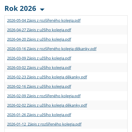
Rok 2026
2026-05-04 Zápis z rozšířeného kolegia.pdf
2026-04-27 Zápis z užšího kolegia.pdf
2026-04-20 Zápis z užšího kolegia.pdf
2026-03-16 Zápis z rozšířeného kolegia děkanky.pdf
2026-03-09 Zápis z užšího kolegia.pdf
2026-03-02 Zápis z užšího kolegia.pdf
2026-02-23 Zápis z užšího kolegia děkanky.pdf
2026-02-16 Zápis z užšího kolegia.pdf
2026-02-09 Zápis z rozšířeného kolegia.pdf
2026-02-02 Zápis z užšího kolegia děkanky.pdf
2026-01-26 Zápis z užšího kolegia.pdf
2026-01-12 Zápis z rozšířeného kolegia.pdf