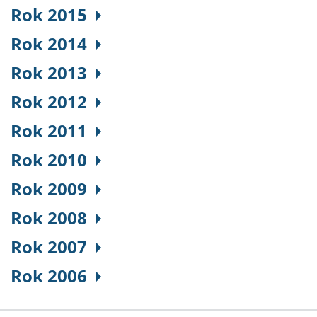
Rok 2015
Rok 2014
Rok 2013
Rok 2012
Rok 2011
Rok 2010
Rok 2009
Rok 2008
Rok 2007
Rok 2006