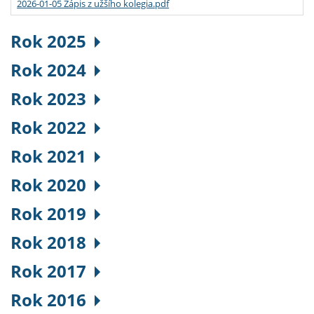
2026-01-05 Zápis z užšího kolegia.pdf
Rok 2025
Rok 2024
Rok 2023
Rok 2022
Rok 2021
Rok 2020
Rok 2019
Rok 2018
Rok 2017
Rok 2016