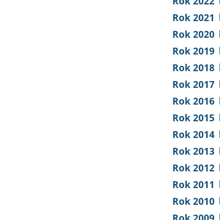
Rok 2022
Rok 2021
Rok 2020
Rok 2019
Rok 2018
Rok 2017
Rok 2016
Rok 2015
Rok 2014
Rok 2013
Rok 2012
Rok 2011
Rok 2010
Rok 2009