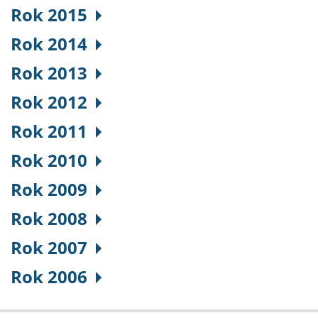
Rok 2015
Rok 2014
Rok 2013
Rok 2012
Rok 2011
Rok 2010
Rok 2009
Rok 2008
Rok 2007
Rok 2006