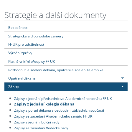
Strategie a další dokumenty
Bezpečnost
Strategické a dlouhodobé záměry
FF UK pro udržitelnost
Výroční zprávy
Platné vnitřní předpisy FF UK
Rozhodnutí a sdělení děkana, opatření a sdělení tajemníka
Opatření děkana
Zápisy
Zápisy z jednání předsednictva Akademického senátu FF UK
Zápisy z jednání kolegia děkana
Zápisy z porad děkana s vedoucími základních součástí
Zápisy ze zasedání Akademického senátu FF UK
Zápisy z jednání Ediční rady
Zápisy ze zasedání Vědecké rady