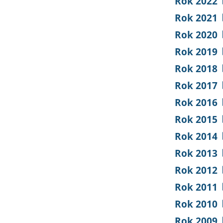
Rok 2022
Rok 2021
Rok 2020
Rok 2019
Rok 2018
Rok 2017
Rok 2016
Rok 2015
Rok 2014
Rok 2013
Rok 2012
Rok 2011
Rok 2010
Rok 2009