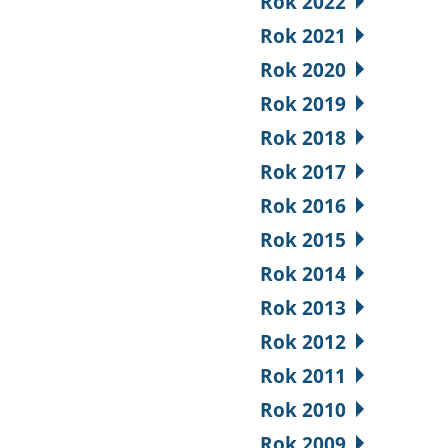
Rok 2022
Rok 2021
Rok 2020
Rok 2019
Rok 2018
Rok 2017
Rok 2016
Rok 2015
Rok 2014
Rok 2013
Rok 2012
Rok 2011
Rok 2010
Rok 2009