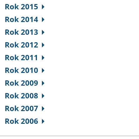
Rok 2015
Rok 2014
Rok 2013
Rok 2012
Rok 2011
Rok 2010
Rok 2009
Rok 2008
Rok 2007
Rok 2006