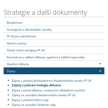
Strategie a další dokumenty
Bezpečnost
Strategické a dlouhodobé záměry
FF UK pro udržitelnost
Výroční zprávy
Platné vnitřní předpisy FF UK
Rozhodnutí a sdělení děkana, opatření a sdělení tajemníka
Opatření děkana
Zápisy
Zápisy z jednání předsednictva Akademického senátu FF UK
Zápisy z jednání kolegia děkana
Zápisy z porad děkana s vedoucími základních součástí
Zápisy ze zasedání Akademického senátu FF UK
Zápisy z jednání Ediční rady
Zápisy ze zasedání Vědecké rady