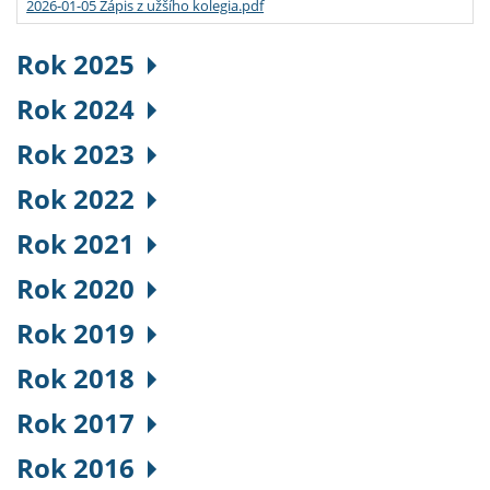
2026-01-05 Zápis z užšího kolegia.pdf
Rok 2025
Rok 2024
Rok 2023
Rok 2022
Rok 2021
Rok 2020
Rok 2019
Rok 2018
Rok 2017
Rok 2016