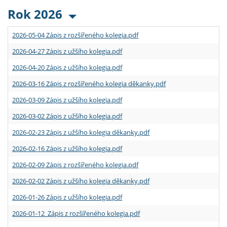
Rok 2026
2026-05-04 Zápis z rozšířeného kolegia.pdf
2026-04-27 Zápis z užšího kolegia.pdf
2026-04-20 Zápis z užšího kolegia.pdf
2026-03-16 Zápis z rozšířeného kolegia děkanky.pdf
2026-03-09 Zápis z užšího kolegia.pdf
2026-03-02 Zápis z užšího kolegia.pdf
2026-02-23 Zápis z užšího kolegia děkanky.pdf
2026-02-16 Zápis z užšího kolegia.pdf
2026-02-09 Zápis z rozšířeného kolegia.pdf
2026-02-02 Zápis z užšího kolegia děkanky.pdf
2026-01-26 Zápis z užšího kolegia.pdf
2026-01-12 Zápis z rozšířeného kolegia.pdf