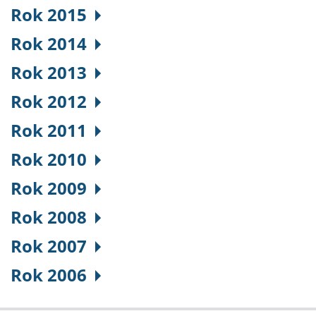
Rok 2015
Rok 2014
Rok 2013
Rok 2012
Rok 2011
Rok 2010
Rok 2009
Rok 2008
Rok 2007
Rok 2006