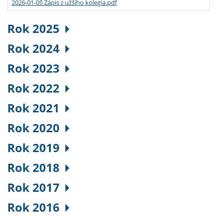
2026-01-05 Zápis z užšího kolegia.pdf
Rok 2025
Rok 2024
Rok 2023
Rok 2022
Rok 2021
Rok 2020
Rok 2019
Rok 2018
Rok 2017
Rok 2016