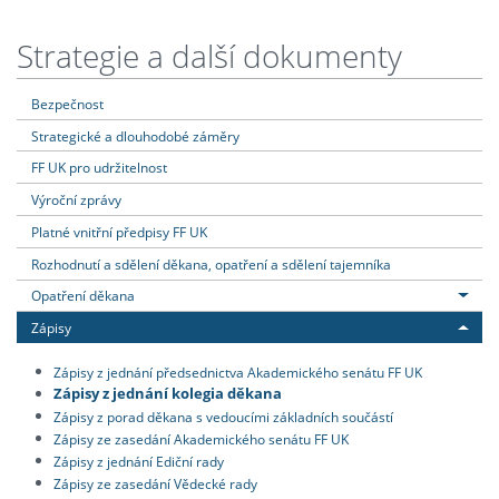
Strategie a další dokumenty
Bezpečnost
Strategické a dlouhodobé záměry
FF UK pro udržitelnost
Výroční zprávy
Platné vnitřní předpisy FF UK
Rozhodnutí a sdělení děkana, opatření a sdělení tajemníka
Opatření děkana
Zápisy
Zápisy z jednání předsednictva Akademického senátu FF UK
Zápisy z jednání kolegia děkana
Zápisy z porad děkana s vedoucími základních součástí
Zápisy ze zasedání Akademického senátu FF UK
Zápisy z jednání Ediční rady
Zápisy ze zasedání Vědecké rady