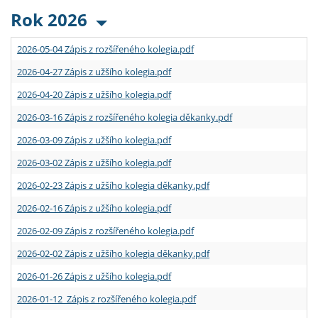
Rok 2026
2026-05-04 Zápis z rozšířeného kolegia.pdf
2026-04-27 Zápis z užšího kolegia.pdf
2026-04-20 Zápis z užšího kolegia.pdf
2026-03-16 Zápis z rozšířeného kolegia děkanky.pdf
2026-03-09 Zápis z užšího kolegia.pdf
2026-03-02 Zápis z užšího kolegia.pdf
2026-02-23 Zápis z užšího kolegia děkanky.pdf
2026-02-16 Zápis z užšího kolegia.pdf
2026-02-09 Zápis z rozšířeného kolegia.pdf
2026-02-02 Zápis z užšího kolegia děkanky.pdf
2026-01-26 Zápis z užšího kolegia.pdf
2026-01-12 Zápis z rozšířeného kolegia.pdf