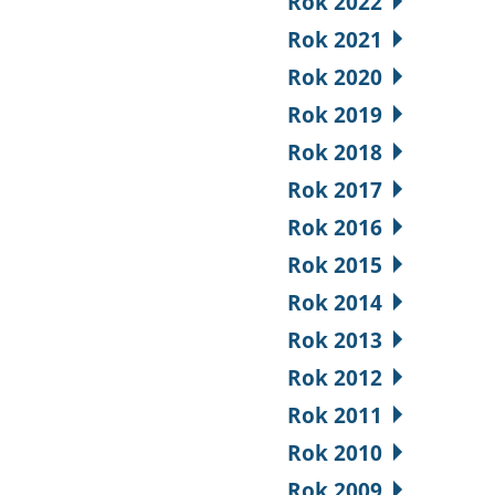
Rok 2022
Rok 2021
Rok 2020
Rok 2019
Rok 2018
Rok 2017
Rok 2016
Rok 2015
Rok 2014
Rok 2013
Rok 2012
Rok 2011
Rok 2010
Rok 2009