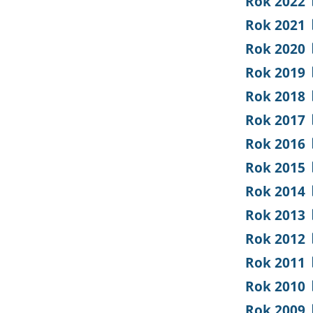
Rok 2022
Rok 2021
Rok 2020
Rok 2019
Rok 2018
Rok 2017
Rok 2016
Rok 2015
Rok 2014
Rok 2013
Rok 2012
Rok 2011
Rok 2010
Rok 2009