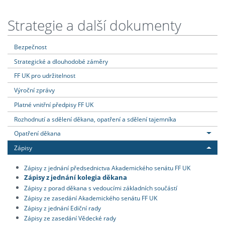
Strategie a další dokumenty
Bezpečnost
Strategické a dlouhodobé záměry
FF UK pro udržitelnost
Výroční zprávy
Platné vnitřní předpisy FF UK
Rozhodnutí a sdělení děkana, opatření a sdělení tajemníka
Opatření děkana
Zápisy
Zápisy z jednání předsednictva Akademického senátu FF UK
Zápisy z jednání kolegia děkana
Zápisy z porad děkana s vedoucími základních součástí
Zápisy ze zasedání Akademického senátu FF UK
Zápisy z jednání Ediční rady
Zápisy ze zasedání Vědecké rady