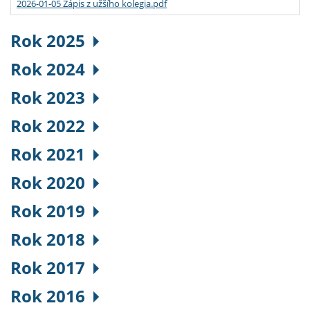
2026-01-05 Zápis z užšího kolegia.pdf
Rok 2025
Rok 2024
Rok 2023
Rok 2022
Rok 2021
Rok 2020
Rok 2019
Rok 2018
Rok 2017
Rok 2016