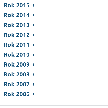
Rok 2015
Rok 2014
Rok 2013
Rok 2012
Rok 2011
Rok 2010
Rok 2009
Rok 2008
Rok 2007
Rok 2006