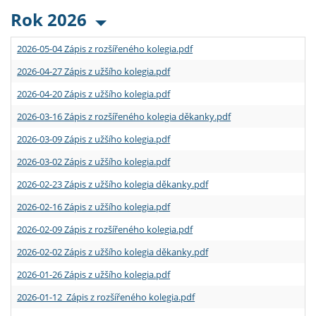
Rok 2026
2026-05-04 Zápis z rozšířeného kolegia.pdf
2026-04-27 Zápis z užšího kolegia.pdf
2026-04-20 Zápis z užšího kolegia.pdf
2026-03-16 Zápis z rozšířeného kolegia děkanky.pdf
2026-03-09 Zápis z užšího kolegia.pdf
2026-03-02 Zápis z užšího kolegia.pdf
2026-02-23 Zápis z užšího kolegia děkanky.pdf
2026-02-16 Zápis z užšího kolegia.pdf
2026-02-09 Zápis z rozšířeného kolegia.pdf
2026-02-02 Zápis z užšího kolegia děkanky.pdf
2026-01-26 Zápis z užšího kolegia.pdf
2026-01-12 Zápis z rozšířeného kolegia.pdf