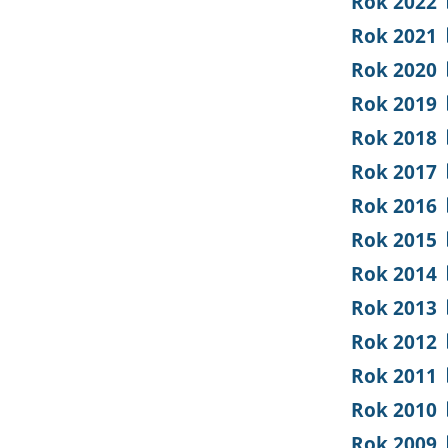
Rok 2022
Rok 2021
Rok 2020
Rok 2019
Rok 2018
Rok 2017
Rok 2016
Rok 2015
Rok 2014
Rok 2013
Rok 2012
Rok 2011
Rok 2010
Rok 2009