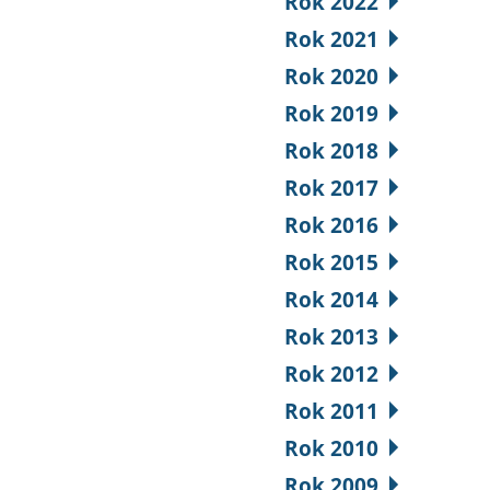
Rok 2022
Rok 2021
Rok 2020
Rok 2019
Rok 2018
Rok 2017
Rok 2016
Rok 2015
Rok 2014
Rok 2013
Rok 2012
Rok 2011
Rok 2010
Rok 2009