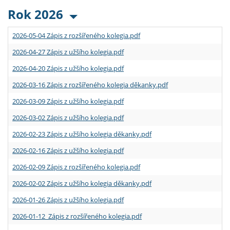
Rok 2026
2026-05-04 Zápis z rozšířeného kolegia.pdf
2026-04-27 Zápis z užšího kolegia.pdf
2026-04-20 Zápis z užšího kolegia.pdf
2026-03-16 Zápis z rozšířeného kolegia děkanky.pdf
2026-03-09 Zápis z užšího kolegia.pdf
2026-03-02 Zápis z užšího kolegia.pdf
2026-02-23 Zápis z užšího kolegia děkanky.pdf
2026-02-16 Zápis z užšího kolegia.pdf
2026-02-09 Zápis z rozšířeného kolegia.pdf
2026-02-02 Zápis z užšího kolegia děkanky.pdf
2026-01-26 Zápis z užšího kolegia.pdf
2026-01-12 Zápis z rozšířeného kolegia.pdf