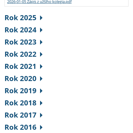
2026-01-05 Zápis z užšího kolegia.pdf
Rok 2025
Rok 2024
Rok 2023
Rok 2022
Rok 2021
Rok 2020
Rok 2019
Rok 2018
Rok 2017
Rok 2016