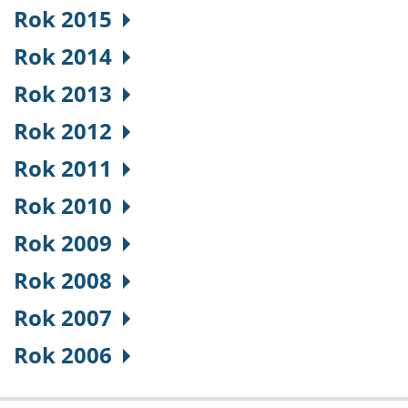
Rok 2015
Rok 2014
Rok 2013
Rok 2012
Rok 2011
Rok 2010
Rok 2009
Rok 2008
Rok 2007
Rok 2006