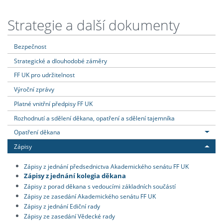
Strategie a další dokumenty
Bezpečnost
Strategické a dlouhodobé záměry
FF UK pro udržitelnost
Výroční zprávy
Platné vnitřní předpisy FF UK
Rozhodnutí a sdělení děkana, opatření a sdělení tajemníka
Opatření děkana
Zápisy
Zápisy z jednání předsednictva Akademického senátu FF UK
Zápisy z jednání kolegia děkana
Zápisy z porad děkana s vedoucími základních součástí
Zápisy ze zasedání Akademického senátu FF UK
Zápisy z jednání Ediční rady
Zápisy ze zasedání Vědecké rady