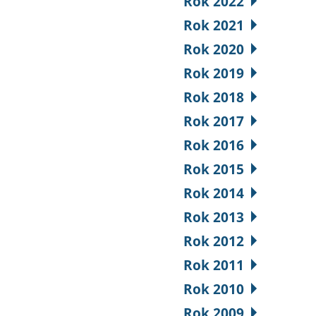
Rok 2022
Rok 2021
Rok 2020
Rok 2019
Rok 2018
Rok 2017
Rok 2016
Rok 2015
Rok 2014
Rok 2013
Rok 2012
Rok 2011
Rok 2010
Rok 2009