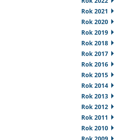
Rok 2022
Rok 2021
Rok 2020
Rok 2019
Rok 2018
Rok 2017
Rok 2016
Rok 2015
Rok 2014
Rok 2013
Rok 2012
Rok 2011
Rok 2010
Rok 2009