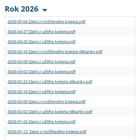
Rok 2026
2026-05-04 Zápis z rozšířeného kolegia.pdf
2026-04-27 Zápis z užšího kolegia.pdf
2026-04-20 Zápis z užšího kolegia.pdf
2026-03-16 Zápis z rozšířeného kolegia děkanky.pdf
2026-03-09 Zápis z užšího kolegia.pdf
2026-03-02 Zápis z užšího kolegia.pdf
2026-02-23 Zápis z užšího kolegia děkanky.pdf
2026-02-16 Zápis z užšího kolegia.pdf
2026-02-09 Zápis z rozšířeného kolegia.pdf
2026-02-02 Zápis z užšího kolegia děkanky.pdf
2026-01-26 Zápis z užšího kolegia.pdf
2026-01-12 Zápis z rozšířeného kolegia.pdf