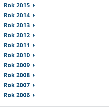
Rok 2015
Rok 2014
Rok 2013
Rok 2012
Rok 2011
Rok 2010
Rok 2009
Rok 2008
Rok 2007
Rok 2006