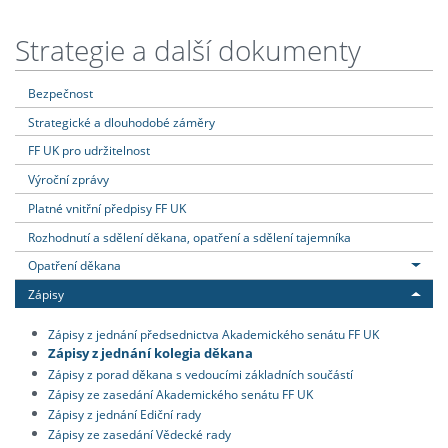
Strategie a další dokumenty
Bezpečnost
Strategické a dlouhodobé záměry
FF UK pro udržitelnost
Výroční zprávy
Platné vnitřní předpisy FF UK
Rozhodnutí a sdělení děkana, opatření a sdělení tajemníka
Opatření děkana
Zápisy
Zápisy z jednání předsednictva Akademického senátu FF UK
Zápisy z jednání kolegia děkana
Zápisy z porad děkana s vedoucími základních součástí
Zápisy ze zasedání Akademického senátu FF UK
Zápisy z jednání Ediční rady
Zápisy ze zasedání Vědecké rady