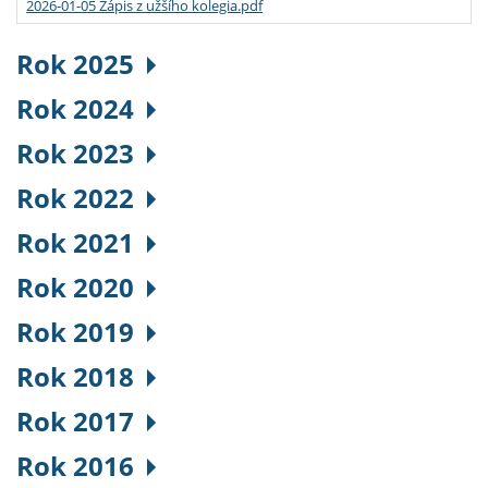
2026-01-05 Zápis z užšího kolegia.pdf
Rok 2025
Rok 2024
Rok 2023
Rok 2022
Rok 2021
Rok 2020
Rok 2019
Rok 2018
Rok 2017
Rok 2016