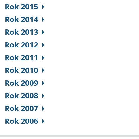
Rok 2015
Rok 2014
Rok 2013
Rok 2012
Rok 2011
Rok 2010
Rok 2009
Rok 2008
Rok 2007
Rok 2006