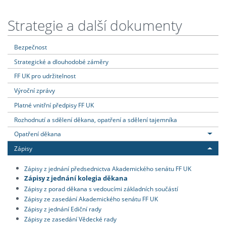
Strategie a další dokumenty
Bezpečnost
Strategické a dlouhodobé záměry
FF UK pro udržitelnost
Výroční zprávy
Platné vnitřní předpisy FF UK
Rozhodnutí a sdělení děkana, opatření a sdělení tajemníka
Opatření děkana
Zápisy
Zápisy z jednání předsednictva Akademického senátu FF UK
Zápisy z jednání kolegia děkana
Zápisy z porad děkana s vedoucími základních součástí
Zápisy ze zasedání Akademického senátu FF UK
Zápisy z jednání Ediční rady
Zápisy ze zasedání Vědecké rady