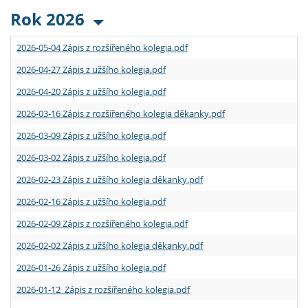
Rok 2026
2026-05-04 Zápis z rozšířeného kolegia.pdf
2026-04-27 Zápis z užšího kolegia.pdf
2026-04-20 Zápis z užšího kolegia.pdf
2026-03-16 Zápis z rozšířeného kolegia děkanky.pdf
2026-03-09 Zápis z užšího kolegia.pdf
2026-03-02 Zápis z užšího kolegia.pdf
2026-02-23 Zápis z užšího kolegia děkanky.pdf
2026-02-16 Zápis z užšího kolegia.pdf
2026-02-09 Zápis z rozšířeného kolegia.pdf
2026-02-02 Zápis z užšího kolegia děkanky.pdf
2026-01-26 Zápis z užšího kolegia.pdf
2026-01-12 Zápis z rozšířeného kolegia.pdf