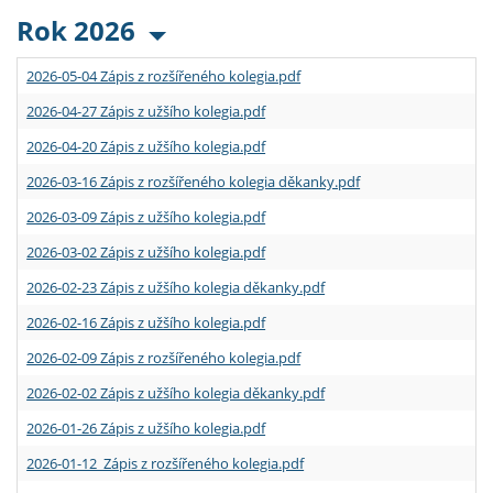
Rok 2026
2026-05-04 Zápis z rozšířeného kolegia.pdf
2026-04-27 Zápis z užšího kolegia.pdf
2026-04-20 Zápis z užšího kolegia.pdf
2026-03-16 Zápis z rozšířeného kolegia děkanky.pdf
2026-03-09 Zápis z užšího kolegia.pdf
2026-03-02 Zápis z užšího kolegia.pdf
2026-02-23 Zápis z užšího kolegia děkanky.pdf
2026-02-16 Zápis z užšího kolegia.pdf
2026-02-09 Zápis z rozšířeného kolegia.pdf
2026-02-02 Zápis z užšího kolegia děkanky.pdf
2026-01-26 Zápis z užšího kolegia.pdf
2026-01-12 Zápis z rozšířeného kolegia.pdf