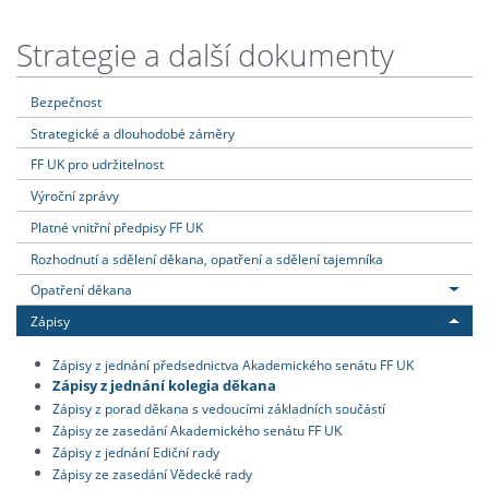
Strategie a další dokumenty
Bezpečnost
Strategické a dlouhodobé záměry
FF UK pro udržitelnost
Výroční zprávy
Platné vnitřní předpisy FF UK
Rozhodnutí a sdělení děkana, opatření a sdělení tajemníka
Opatření děkana
Zápisy
Zápisy z jednání předsednictva Akademického senátu FF UK
Zápisy z jednání kolegia děkana
Zápisy z porad děkana s vedoucími základních součástí
Zápisy ze zasedání Akademického senátu FF UK
Zápisy z jednání Ediční rady
Zápisy ze zasedání Vědecké rady