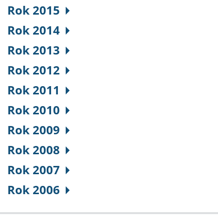
Rok 2015
Rok 2014
Rok 2013
Rok 2012
Rok 2011
Rok 2010
Rok 2009
Rok 2008
Rok 2007
Rok 2006