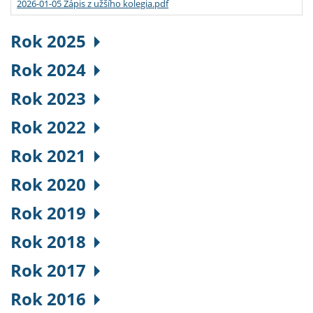
2026-01-05 Zápis z užšího kolegia.pdf
Rok 2025
Rok 2024
Rok 2023
Rok 2022
Rok 2021
Rok 2020
Rok 2019
Rok 2018
Rok 2017
Rok 2016