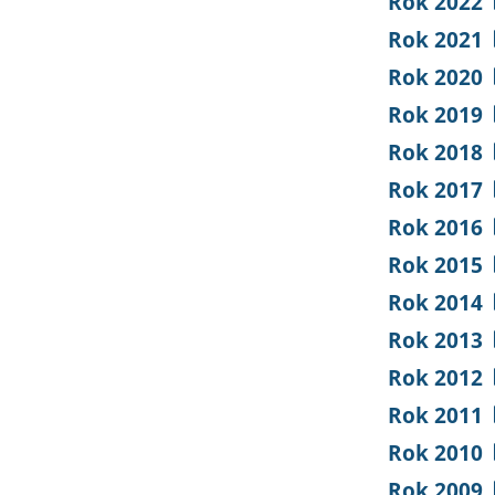
Rok 2022
Rok 2021
Rok 2020
Rok 2019
Rok 2018
Rok 2017
Rok 2016
Rok 2015
Rok 2014
Rok 2013
Rok 2012
Rok 2011
Rok 2010
Rok 2009