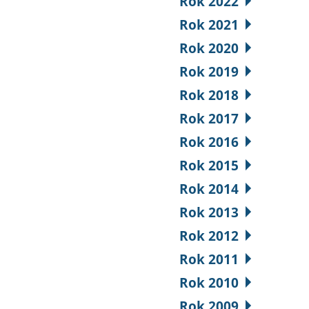
Rok 2022
Rok 2021
Rok 2020
Rok 2019
Rok 2018
Rok 2017
Rok 2016
Rok 2015
Rok 2014
Rok 2013
Rok 2012
Rok 2011
Rok 2010
Rok 2009