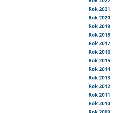
Rok 2022
Rok 2021
Rok 2020
Rok 2019
Rok 2018
Rok 2017
Rok 2016
Rok 2015
Rok 2014
Rok 2013
Rok 2012
Rok 2011
Rok 2010
Rok 2009