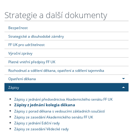
Strategie a další dokumenty
Bezpečnost
Strategické a dlouhodobé záměry
FF UK pro udržitelnost
Výroční zprávy
Platné vnitřní předpisy FF UK
Rozhodnutí a sdělení děkana, opatření a sdělení tajemníka
Opatření děkana
Zápisy
Zápisy z jednání předsednictva Akademického senátu FF UK
Zápisy z jednání kolegia děkana
Zápisy z porad děkana s vedoucími základních součástí
Zápisy ze zasedání Akademického senátu FF UK
Zápisy z jednání Ediční rady
Zápisy ze zasedání Vědecké rady