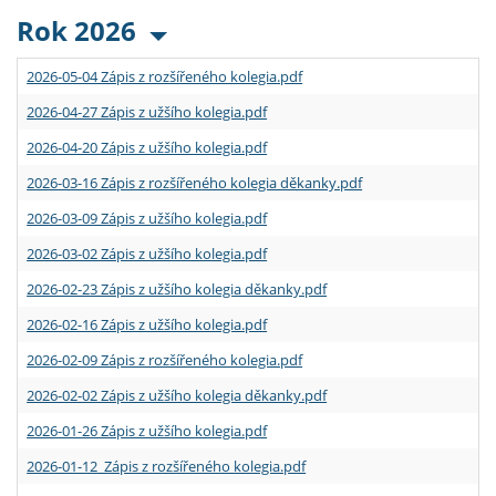
Rok 2026
2026-05-04 Zápis z rozšířeného kolegia.pdf
2026-04-27 Zápis z užšího kolegia.pdf
2026-04-20 Zápis z užšího kolegia.pdf
2026-03-16 Zápis z rozšířeného kolegia děkanky.pdf
2026-03-09 Zápis z užšího kolegia.pdf
2026-03-02 Zápis z užšího kolegia.pdf
2026-02-23 Zápis z užšího kolegia děkanky.pdf
2026-02-16 Zápis z užšího kolegia.pdf
2026-02-09 Zápis z rozšířeného kolegia.pdf
2026-02-02 Zápis z užšího kolegia děkanky.pdf
2026-01-26 Zápis z užšího kolegia.pdf
2026-01-12 Zápis z rozšířeného kolegia.pdf