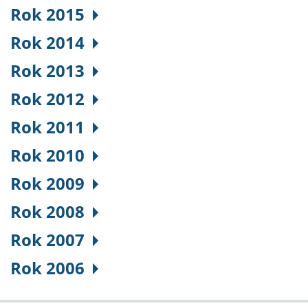
Rok 2015
Rok 2014
Rok 2013
Rok 2012
Rok 2011
Rok 2010
Rok 2009
Rok 2008
Rok 2007
Rok 2006