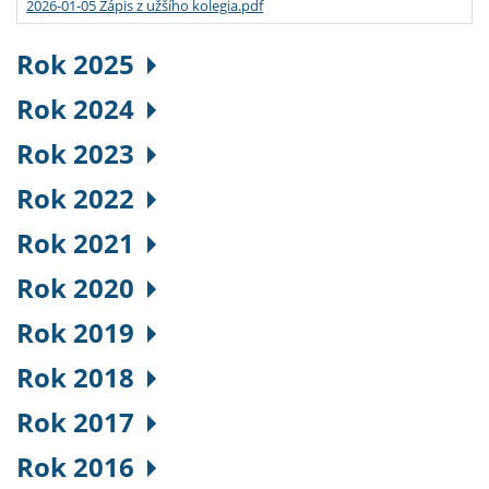
2026-01-05 Zápis z užšího kolegia.pdf
Rok 2025
Rok 2024
Rok 2023
Rok 2022
Rok 2021
Rok 2020
Rok 2019
Rok 2018
Rok 2017
Rok 2016