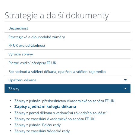
Strategie a další dokumenty
Bezpečnost
Strategické a dlouhodobé záměry
FF UK pro udržitelnost
Výroční zprávy
Platné vnitřní předpisy FF UK
Rozhodnutí a sdělení děkana, opatření a sdělení tajemníka
Opatření děkana
Zápisy
Zápisy z jednání předsednictva Akademického senátu FF UK
Zápisy z jednání kolegia děkana
Zápisy z porad děkana s vedoucími základních součástí
Zápisy ze zasedání Akademického senátu FF UK
Zápisy z jednání Ediční rady
Zápisy ze zasedání Vědecké rady