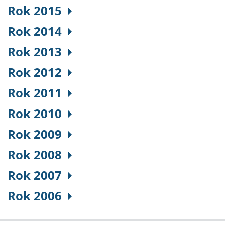
Rok 2015
Rok 2014
Rok 2013
Rok 2012
Rok 2011
Rok 2010
Rok 2009
Rok 2008
Rok 2007
Rok 2006