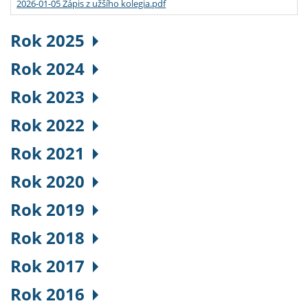
2026-01-05 Zápis z užšího kolegia.pdf
Rok 2025
Rok 2024
Rok 2023
Rok 2022
Rok 2021
Rok 2020
Rok 2019
Rok 2018
Rok 2017
Rok 2016