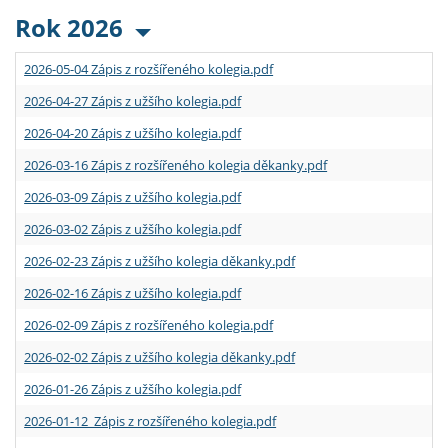
Rok 2026
2026-05-04 Zápis z rozšířeného kolegia.pdf
2026-04-27 Zápis z užšího kolegia.pdf
2026-04-20 Zápis z užšího kolegia.pdf
2026-03-16 Zápis z rozšířeného kolegia děkanky.pdf
2026-03-09 Zápis z užšího kolegia.pdf
2026-03-02 Zápis z užšího kolegia.pdf
2026-02-23 Zápis z užšího kolegia děkanky.pdf
2026-02-16 Zápis z užšího kolegia.pdf
2026-02-09 Zápis z rozšířeného kolegia.pdf
2026-02-02 Zápis z užšího kolegia děkanky.pdf
2026-01-26 Zápis z užšího kolegia.pdf
2026-01-12 Zápis z rozšířeného kolegia.pdf