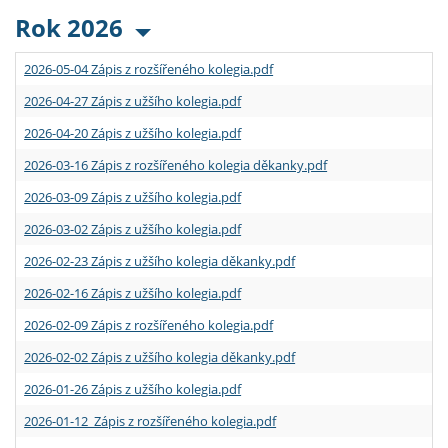
Rok 2026
2026-05-04 Zápis z rozšířeného kolegia.pdf
2026-04-27 Zápis z užšího kolegia.pdf
2026-04-20 Zápis z užšího kolegia.pdf
2026-03-16 Zápis z rozšířeného kolegia děkanky.pdf
2026-03-09 Zápis z užšího kolegia.pdf
2026-03-02 Zápis z užšího kolegia.pdf
2026-02-23 Zápis z užšího kolegia děkanky.pdf
2026-02-16 Zápis z užšího kolegia.pdf
2026-02-09 Zápis z rozšířeného kolegia.pdf
2026-02-02 Zápis z užšího kolegia děkanky.pdf
2026-01-26 Zápis z užšího kolegia.pdf
2026-01-12 Zápis z rozšířeného kolegia.pdf