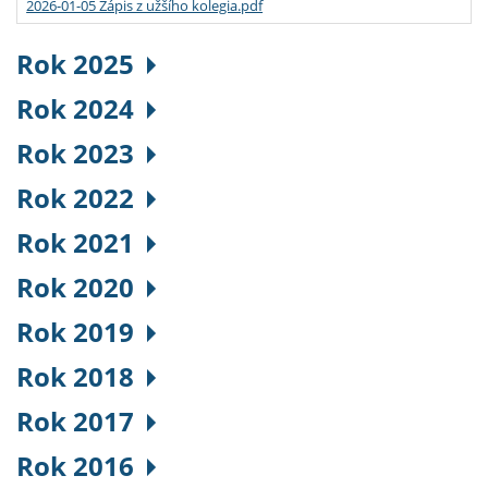
2026-01-05 Zápis z užšího kolegia.pdf
Rok 2025
Rok 2024
Rok 2023
Rok 2022
Rok 2021
Rok 2020
Rok 2019
Rok 2018
Rok 2017
Rok 2016