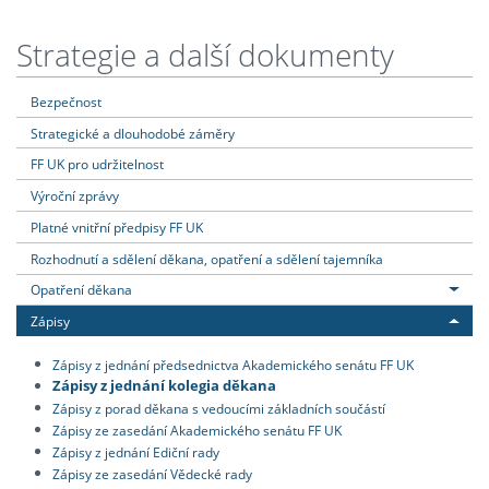
Strategie a další dokumenty
Bezpečnost
Strategické a dlouhodobé záměry
FF UK pro udržitelnost
Výroční zprávy
Platné vnitřní předpisy FF UK
Rozhodnutí a sdělení děkana, opatření a sdělení tajemníka
Opatření děkana
Zápisy
Zápisy z jednání předsednictva Akademického senátu FF UK
Zápisy z jednání kolegia děkana
Zápisy z porad děkana s vedoucími základních součástí
Zápisy ze zasedání Akademického senátu FF UK
Zápisy z jednání Ediční rady
Zápisy ze zasedání Vědecké rady