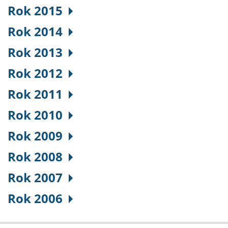
Rok 2015
Rok 2014
Rok 2013
Rok 2012
Rok 2011
Rok 2010
Rok 2009
Rok 2008
Rok 2007
Rok 2006