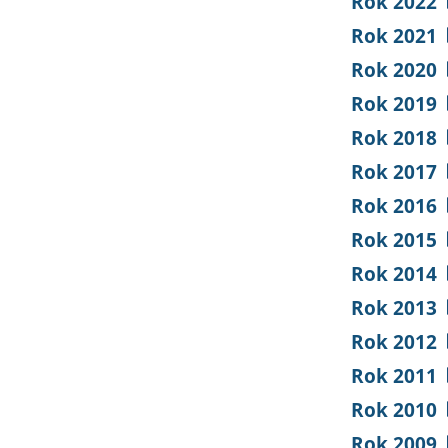
Rok 2022
Rok 2021
Rok 2020
Rok 2019
Rok 2018
Rok 2017
Rok 2016
Rok 2015
Rok 2014
Rok 2013
Rok 2012
Rok 2011
Rok 2010
Rok 2009