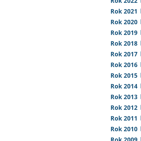
Rok 2022
Rok 2021
Rok 2020
Rok 2019
Rok 2018
Rok 2017
Rok 2016
Rok 2015
Rok 2014
Rok 2013
Rok 2012
Rok 2011
Rok 2010
Rok 2009