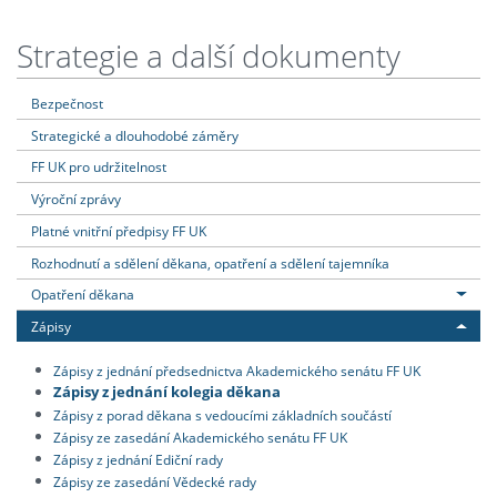
Strategie a další dokumenty
Bezpečnost
Strategické a dlouhodobé záměry
FF UK pro udržitelnost
Výroční zprávy
Platné vnitřní předpisy FF UK
Rozhodnutí a sdělení děkana, opatření a sdělení tajemníka
Opatření děkana
Zápisy
Zápisy z jednání předsednictva Akademického senátu FF UK
Zápisy z jednání kolegia děkana
Zápisy z porad děkana s vedoucími základních součástí
Zápisy ze zasedání Akademického senátu FF UK
Zápisy z jednání Ediční rady
Zápisy ze zasedání Vědecké rady