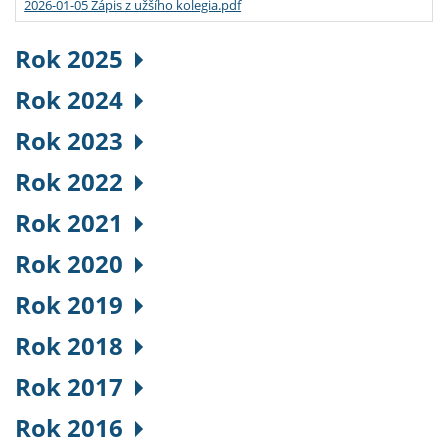
2026-01-05 Zápis z užšího kolegia.pdf
Rok 2025
Rok 2024
Rok 2023
Rok 2022
Rok 2021
Rok 2020
Rok 2019
Rok 2018
Rok 2017
Rok 2016