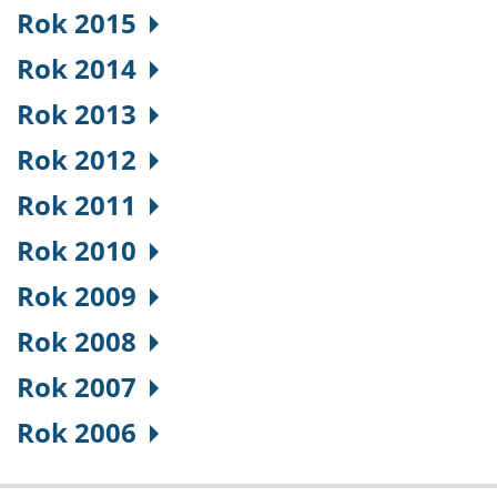
Rok 2015
Rok 2014
Rok 2013
Rok 2012
Rok 2011
Rok 2010
Rok 2009
Rok 2008
Rok 2007
Rok 2006