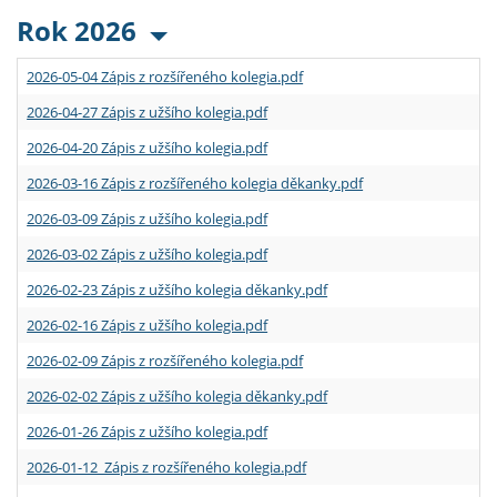
Rok 2026
2026-05-04 Zápis z rozšířeného kolegia.pdf
2026-04-27 Zápis z užšího kolegia.pdf
2026-04-20 Zápis z užšího kolegia.pdf
2026-03-16 Zápis z rozšířeného kolegia děkanky.pdf
2026-03-09 Zápis z užšího kolegia.pdf
2026-03-02 Zápis z užšího kolegia.pdf
2026-02-23 Zápis z užšího kolegia děkanky.pdf
2026-02-16 Zápis z užšího kolegia.pdf
2026-02-09 Zápis z rozšířeného kolegia.pdf
2026-02-02 Zápis z užšího kolegia děkanky.pdf
2026-01-26 Zápis z užšího kolegia.pdf
2026-01-12 Zápis z rozšířeného kolegia.pdf