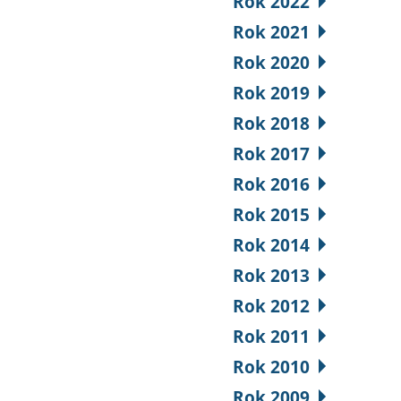
Rok 2022
Rok 2021
Rok 2020
Rok 2019
Rok 2018
Rok 2017
Rok 2016
Rok 2015
Rok 2014
Rok 2013
Rok 2012
Rok 2011
Rok 2010
Rok 2009