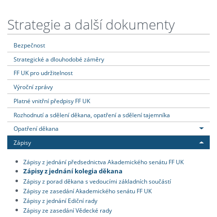
Strategie a další dokumenty
Bezpečnost
Strategické a dlouhodobé záměry
FF UK pro udržitelnost
Výroční zprávy
Platné vnitřní předpisy FF UK
Rozhodnutí a sdělení děkana, opatření a sdělení tajemníka
Opatření děkana
Zápisy
Zápisy z jednání předsednictva Akademického senátu FF UK
Zápisy z jednání kolegia děkana
Zápisy z porad děkana s vedoucími základních součástí
Zápisy ze zasedání Akademického senátu FF UK
Zápisy z jednání Ediční rady
Zápisy ze zasedání Vědecké rady