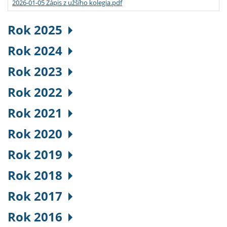
2026-01-05 Zápis z užšího kolegia.pdf
Rok 2025
Rok 2024
Rok 2023
Rok 2022
Rok 2021
Rok 2020
Rok 2019
Rok 2018
Rok 2017
Rok 2016