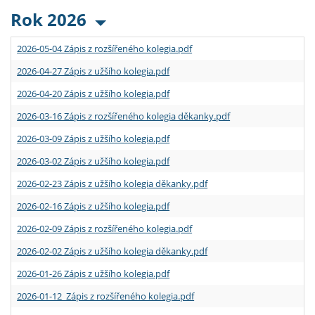
Rok 2026
2026-05-04 Zápis z rozšířeného kolegia.pdf
2026-04-27 Zápis z užšího kolegia.pdf
2026-04-20 Zápis z užšího kolegia.pdf
2026-03-16 Zápis z rozšířeného kolegia děkanky.pdf
2026-03-09 Zápis z užšího kolegia.pdf
2026-03-02 Zápis z užšího kolegia.pdf
2026-02-23 Zápis z užšího kolegia děkanky.pdf
2026-02-16 Zápis z užšího kolegia.pdf
2026-02-09 Zápis z rozšířeného kolegia.pdf
2026-02-02 Zápis z užšího kolegia děkanky.pdf
2026-01-26 Zápis z užšího kolegia.pdf
2026-01-12 Zápis z rozšířeného kolegia.pdf