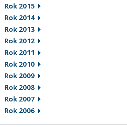
Rok 2015
Rok 2014
Rok 2013
Rok 2012
Rok 2011
Rok 2010
Rok 2009
Rok 2008
Rok 2007
Rok 2006