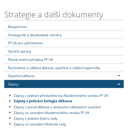
Strategie a další dokumenty
Bezpečnost
Strategické a dlouhodobé záměry
FF UK pro udržitelnost
Výroční zprávy
Platné vnitřní předpisy FF UK
Rozhodnutí a sdělení děkana, opatření a sdělení tajemníka
Opatření děkana
Zápisy
Zápisy z jednání předsednictva Akademického senátu FF UK
Zápisy z jednání kolegia děkana
Zápisy z porad děkana s vedoucími základních součástí
Zápisy ze zasedání Akademického senátu FF UK
Zápisy z jednání Ediční rady
Zápisy ze zasedání Vědecké rady