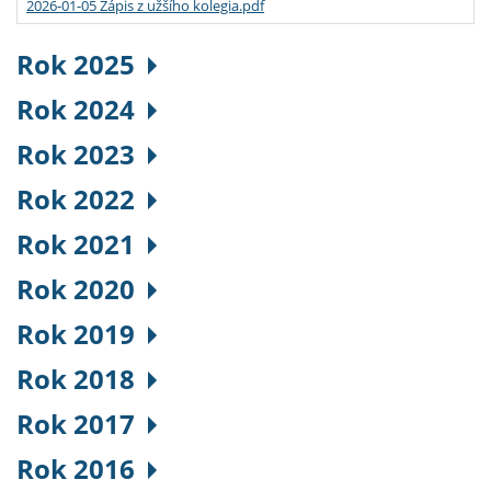
2026-01-05 Zápis z užšího kolegia.pdf
Rok 2025
Rok 2024
Rok 2023
Rok 2022
Rok 2021
Rok 2020
Rok 2019
Rok 2018
Rok 2017
Rok 2016