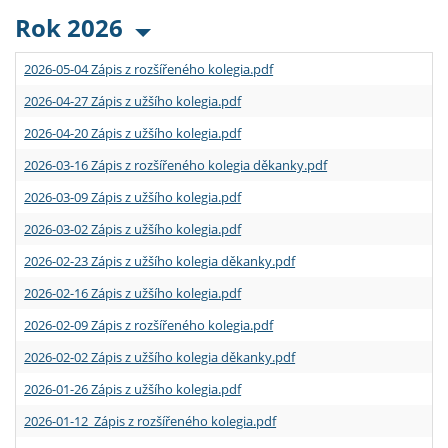
Rok 2026
2026-05-04 Zápis z rozšířeného kolegia.pdf
2026-04-27 Zápis z užšího kolegia.pdf
2026-04-20 Zápis z užšího kolegia.pdf
2026-03-16 Zápis z rozšířeného kolegia děkanky.pdf
2026-03-09 Zápis z užšího kolegia.pdf
2026-03-02 Zápis z užšího kolegia.pdf
2026-02-23 Zápis z užšího kolegia děkanky.pdf
2026-02-16 Zápis z užšího kolegia.pdf
2026-02-09 Zápis z rozšířeného kolegia.pdf
2026-02-02 Zápis z užšího kolegia děkanky.pdf
2026-01-26 Zápis z užšího kolegia.pdf
2026-01-12 Zápis z rozšířeného kolegia.pdf