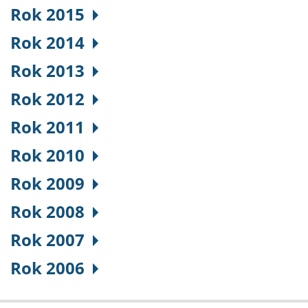
Rok 2015
Rok 2014
Rok 2013
Rok 2012
Rok 2011
Rok 2010
Rok 2009
Rok 2008
Rok 2007
Rok 2006