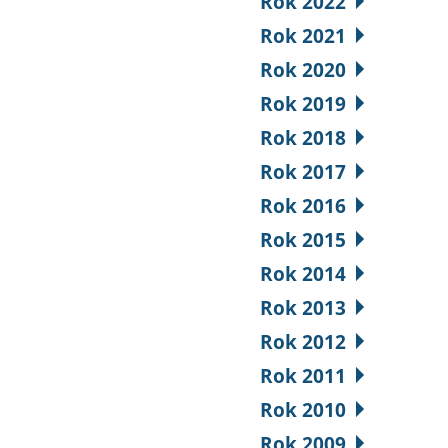
Rok 2022
Rok 2021
Rok 2020
Rok 2019
Rok 2018
Rok 2017
Rok 2016
Rok 2015
Rok 2014
Rok 2013
Rok 2012
Rok 2011
Rok 2010
Rok 2009