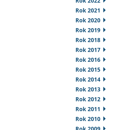
Rok 2022
Rok 2021
Rok 2020
Rok 2019
Rok 2018
Rok 2017
Rok 2016
Rok 2015
Rok 2014
Rok 2013
Rok 2012
Rok 2011
Rok 2010
Rok 2009