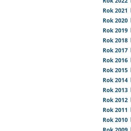
Rok 2022
Rok 2021
Rok 2020
Rok 2019
Rok 2018
Rok 2017
Rok 2016
Rok 2015
Rok 2014
Rok 2013
Rok 2012
Rok 2011
Rok 2010
Rok 2009