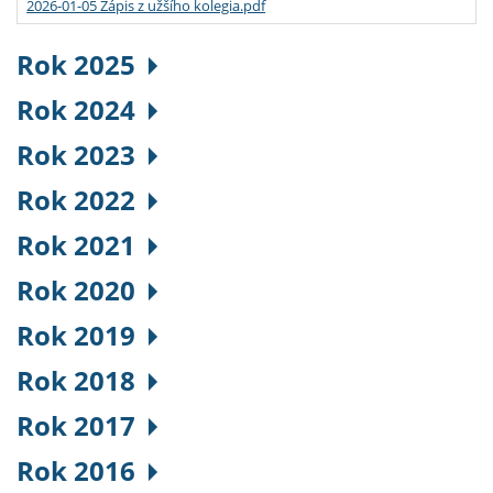
2026-01-05 Zápis z užšího kolegia.pdf
Rok 2025
Rok 2024
Rok 2023
Rok 2022
Rok 2021
Rok 2020
Rok 2019
Rok 2018
Rok 2017
Rok 2016