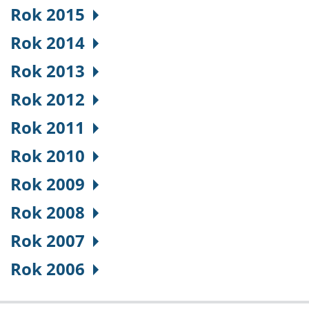
Rok 2015
Rok 2014
Rok 2013
Rok 2012
Rok 2011
Rok 2010
Rok 2009
Rok 2008
Rok 2007
Rok 2006