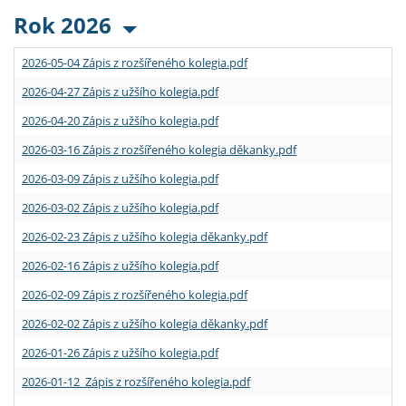
Rok 2026
2026-05-04 Zápis z rozšířeného kolegia.pdf
2026-04-27 Zápis z užšího kolegia.pdf
2026-04-20 Zápis z užšího kolegia.pdf
2026-03-16 Zápis z rozšířeného kolegia děkanky.pdf
2026-03-09 Zápis z užšího kolegia.pdf
2026-03-02 Zápis z užšího kolegia.pdf
2026-02-23 Zápis z užšího kolegia děkanky.pdf
2026-02-16 Zápis z užšího kolegia.pdf
2026-02-09 Zápis z rozšířeného kolegia.pdf
2026-02-02 Zápis z užšího kolegia děkanky.pdf
2026-01-26 Zápis z užšího kolegia.pdf
2026-01-12 Zápis z rozšířeného kolegia.pdf