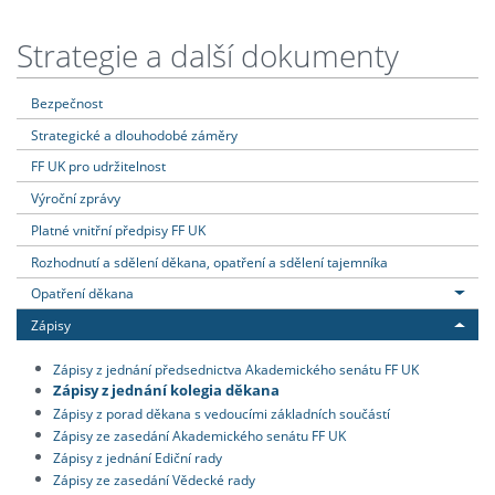
Strategie a další dokumenty
Bezpečnost
Strategické a dlouhodobé záměry
FF UK pro udržitelnost
Výroční zprávy
Platné vnitřní předpisy FF UK
Rozhodnutí a sdělení děkana, opatření a sdělení tajemníka
Opatření děkana
Zápisy
Zápisy z jednání předsednictva Akademického senátu FF UK
Zápisy z jednání kolegia děkana
Zápisy z porad děkana s vedoucími základních součástí
Zápisy ze zasedání Akademického senátu FF UK
Zápisy z jednání Ediční rady
Zápisy ze zasedání Vědecké rady