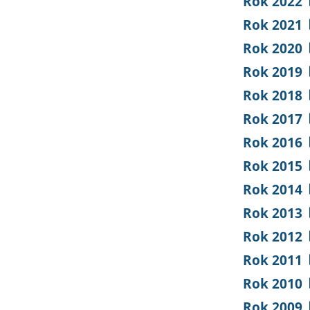
Rok 2022
Rok 2021
Rok 2020
Rok 2019
Rok 2018
Rok 2017
Rok 2016
Rok 2015
Rok 2014
Rok 2013
Rok 2012
Rok 2011
Rok 2010
Rok 2009