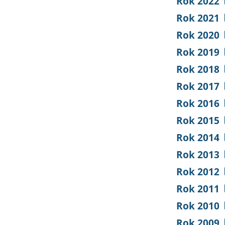
Rok 2022
Rok 2021
Rok 2020
Rok 2019
Rok 2018
Rok 2017
Rok 2016
Rok 2015
Rok 2014
Rok 2013
Rok 2012
Rok 2011
Rok 2010
Rok 2009