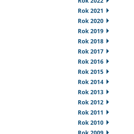
Rok 2022
Rok 2021
Rok 2020
Rok 2019
Rok 2018
Rok 2017
Rok 2016
Rok 2015
Rok 2014
Rok 2013
Rok 2012
Rok 2011
Rok 2010
Rok 2009