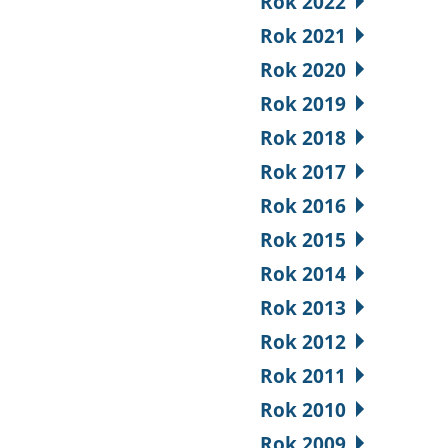
Rok 2022
Rok 2021
Rok 2020
Rok 2019
Rok 2018
Rok 2017
Rok 2016
Rok 2015
Rok 2014
Rok 2013
Rok 2012
Rok 2011
Rok 2010
Rok 2009