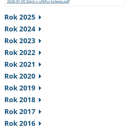
2026-01-05 Zápis z užšího kolegia.pdf
Rok 2025
Rok 2024
Rok 2023
Rok 2022
Rok 2021
Rok 2020
Rok 2019
Rok 2018
Rok 2017
Rok 2016