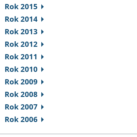
Rok 2015
Rok 2014
Rok 2013
Rok 2012
Rok 2011
Rok 2010
Rok 2009
Rok 2008
Rok 2007
Rok 2006