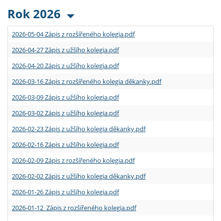
Rok 2026
2026-05-04 Zápis z rozšířeného kolegia.pdf
2026-04-27 Zápis z užšího kolegia.pdf
2026-04-20 Zápis z užšího kolegia.pdf
2026-03-16 Zápis z rozšířeného kolegia děkanky.pdf
2026-03-09 Zápis z užšího kolegia.pdf
2026-03-02 Zápis z užšího kolegia.pdf
2026-02-23 Zápis z užšího kolegia děkanky.pdf
2026-02-16 Zápis z užšího kolegia.pdf
2026-02-09 Zápis z rozšířeného kolegia.pdf
2026-02-02 Zápis z užšího kolegia děkanky.pdf
2026-01-26 Zápis z užšího kolegia.pdf
2026-01-12 Zápis z rozšířeného kolegia.pdf