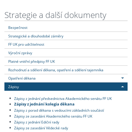
Strategie a další dokumenty
Bezpečnost
Strategické a dlouhodobé záměry
FF UK pro udržitelnost
Výroční zprávy
Platné vnitřní předpisy FF UK
Rozhodnutí a sdělení děkana, opatření a sdělení tajemníka
Opatření děkana
Zápisy
Zápisy z jednání předsednictva Akademického senátu FF UK
Zápisy z jednání kolegia děkana
Zápisy z porad děkana s vedoucími základních součástí
Zápisy ze zasedání Akademického senátu FF UK
Zápisy z jednání Ediční rady
Zápisy ze zasedání Vědecké rady