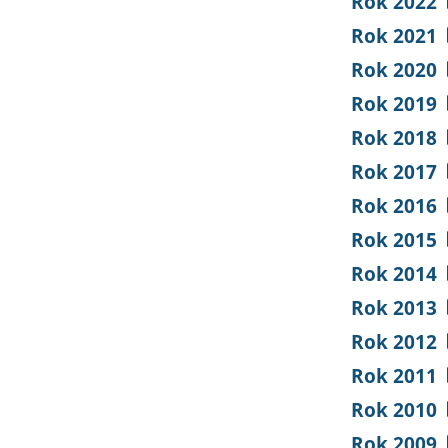
Rok 2022
Rok 2021
Rok 2020
Rok 2019
Rok 2018
Rok 2017
Rok 2016
Rok 2015
Rok 2014
Rok 2013
Rok 2012
Rok 2011
Rok 2010
Rok 2009