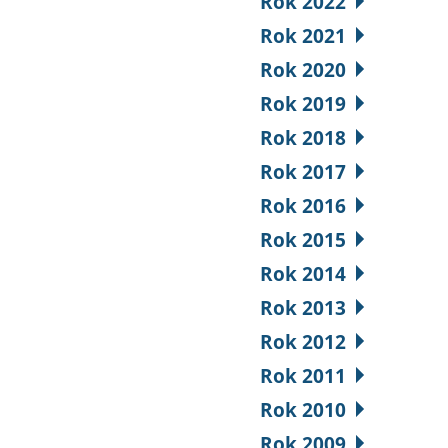
Rok 2022
Rok 2021
Rok 2020
Rok 2019
Rok 2018
Rok 2017
Rok 2016
Rok 2015
Rok 2014
Rok 2013
Rok 2012
Rok 2011
Rok 2010
Rok 2009