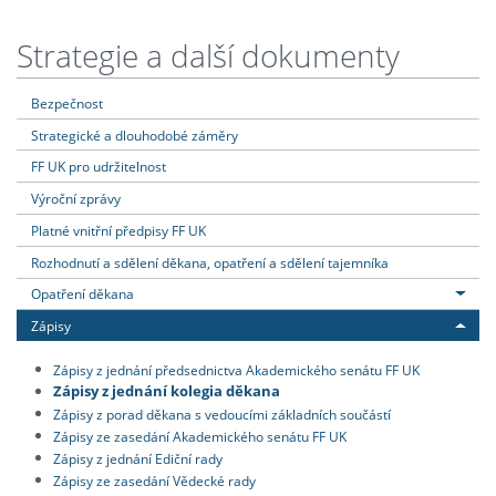
Strategie a další dokumenty
Bezpečnost
Strategické a dlouhodobé záměry
FF UK pro udržitelnost
Výroční zprávy
Platné vnitřní předpisy FF UK
Rozhodnutí a sdělení děkana, opatření a sdělení tajemníka
Opatření děkana
Zápisy
Zápisy z jednání předsednictva Akademického senátu FF UK
Zápisy z jednání kolegia děkana
Zápisy z porad děkana s vedoucími základních součástí
Zápisy ze zasedání Akademického senátu FF UK
Zápisy z jednání Ediční rady
Zápisy ze zasedání Vědecké rady