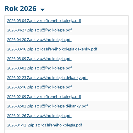
Rok 2026
2026-05-04 Zápis z rozšířeného kolegia.pdf
2026-04-27 Zápis z užšího kolegia.pdf
2026-04-20 Zápis z užšího kolegia.pdf
2026-03-16 Zápis z rozšířeného kolegia děkanky.pdf
2026-03-09 Zápis z užšího kolegia.pdf
2026-03-02 Zápis z užšího kolegia.pdf
2026-02-23 Zápis z užšího kolegia děkanky.pdf
2026-02-16 Zápis z užšího kolegia.pdf
2026-02-09 Zápis z rozšířeného kolegia.pdf
2026-02-02 Zápis z užšího kolegia děkanky.pdf
2026-01-26 Zápis z užšího kolegia.pdf
2026-01-12 Zápis z rozšířeného kolegia.pdf