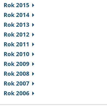
Rok 2015
Rok 2014
Rok 2013
Rok 2012
Rok 2011
Rok 2010
Rok 2009
Rok 2008
Rok 2007
Rok 2006