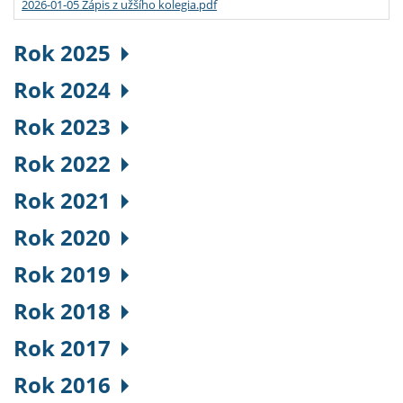
2026-01-05 Zápis z užšího kolegia.pdf
Rok 2025
Rok 2024
Rok 2023
Rok 2022
Rok 2021
Rok 2020
Rok 2019
Rok 2018
Rok 2017
Rok 2016