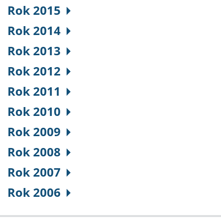
Rok 2015
Rok 2014
Rok 2013
Rok 2012
Rok 2011
Rok 2010
Rok 2009
Rok 2008
Rok 2007
Rok 2006