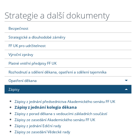
Strategie a další dokumenty
Bezpečnost
Strategické a dlouhodobé záměry
FF UK pro udržitelnost
Výroční zprávy
Platné vnitřní předpisy FF UK
Rozhodnutí a sdělení děkana, opatření a sdělení tajemníka
Opatření děkana
Zápisy
Zápisy z jednání předsednictva Akademického senátu FF UK
Zápisy z jednání kolegia děkana
Zápisy z porad děkana s vedoucími základních součástí
Zápisy ze zasedání Akademického senátu FF UK
Zápisy z jednání Ediční rady
Zápisy ze zasedání Vědecké rady