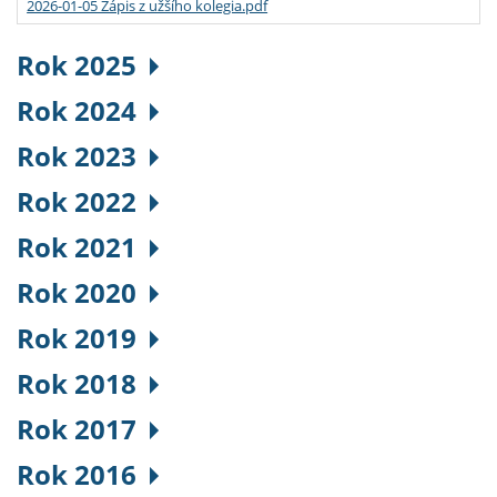
2026-01-05 Zápis z užšího kolegia.pdf
Rok 2025
Rok 2024
Rok 2023
Rok 2022
Rok 2021
Rok 2020
Rok 2019
Rok 2018
Rok 2017
Rok 2016