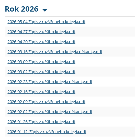
Rok 2026
2026-05-04 Zápis z rozšířeného kolegia.pdf
2026-04-27 Zápis z užšího kolegia.pdf
2026-04-20 Zápis z užšího kolegia.pdf
2026-03-16 Zápis z rozšířeného kolegia děkanky.pdf
2026-03-09 Zápis z užšího kolegia.pdf
2026-03-02 Zápis z užšího kolegia.pdf
2026-02-23 Zápis z užšího kolegia děkanky.pdf
2026-02-16 Zápis z užšího kolegia.pdf
2026-02-09 Zápis z rozšířeného kolegia.pdf
2026-02-02 Zápis z užšího kolegia děkanky.pdf
2026-01-26 Zápis z užšího kolegia.pdf
2026-01-12 Zápis z rozšířeného kolegia.pdf