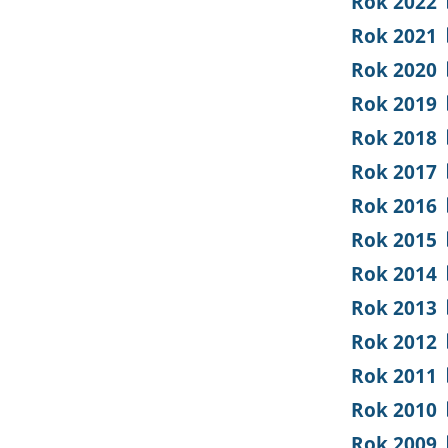
Rok 2022
Rok 2021
Rok 2020
Rok 2019
Rok 2018
Rok 2017
Rok 2016
Rok 2015
Rok 2014
Rok 2013
Rok 2012
Rok 2011
Rok 2010
Rok 2009