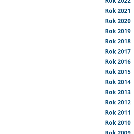
Rok 2022
Rok 2021
Rok 2020
Rok 2019
Rok 2018
Rok 2017
Rok 2016
Rok 2015
Rok 2014
Rok 2013
Rok 2012
Rok 2011
Rok 2010
Rok 2009