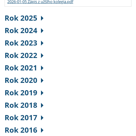
2026-01-05 Zápis z užšího kolegia.pdf
Rok 2025
Rok 2024
Rok 2023
Rok 2022
Rok 2021
Rok 2020
Rok 2019
Rok 2018
Rok 2017
Rok 2016