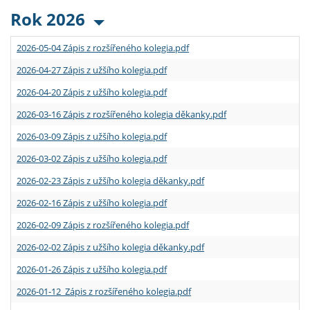
Rok 2026
2026-05-04 Zápis z rozšířeného kolegia.pdf
2026-04-27 Zápis z užšího kolegia.pdf
2026-04-20 Zápis z užšího kolegia.pdf
2026-03-16 Zápis z rozšířeného kolegia děkanky.pdf
2026-03-09 Zápis z užšího kolegia.pdf
2026-03-02 Zápis z užšího kolegia.pdf
2026-02-23 Zápis z užšího kolegia děkanky.pdf
2026-02-16 Zápis z užšího kolegia.pdf
2026-02-09 Zápis z rozšířeného kolegia.pdf
2026-02-02 Zápis z užšího kolegia děkanky.pdf
2026-01-26 Zápis z užšího kolegia.pdf
2026-01-12 Zápis z rozšířeného kolegia.pdf