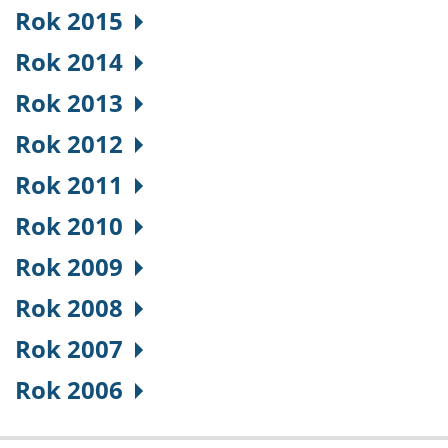
Rok 2015
Rok 2014
Rok 2013
Rok 2012
Rok 2011
Rok 2010
Rok 2009
Rok 2008
Rok 2007
Rok 2006