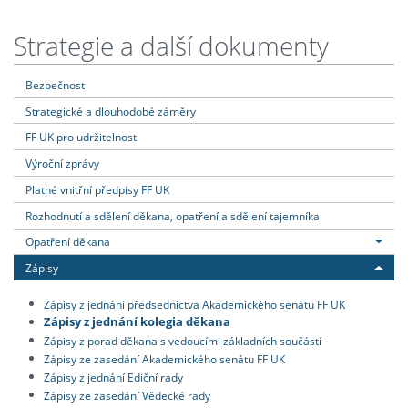
Strategie a další dokumenty
Bezpečnost
Strategické a dlouhodobé záměry
FF UK pro udržitelnost
Výroční zprávy
Platné vnitřní předpisy FF UK
Rozhodnutí a sdělení děkana, opatření a sdělení tajemníka
Opatření děkana
Zápisy
Zápisy z jednání předsednictva Akademického senátu FF UK
Zápisy z jednání kolegia děkana
Zápisy z porad děkana s vedoucími základních součástí
Zápisy ze zasedání Akademického senátu FF UK
Zápisy z jednání Ediční rady
Zápisy ze zasedání Vědecké rady