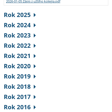
2026-01-05 Zápis z užšího kolegia.pdf
Rok 2025
Rok 2024
Rok 2023
Rok 2022
Rok 2021
Rok 2020
Rok 2019
Rok 2018
Rok 2017
Rok 2016