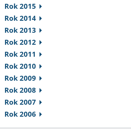
Rok 2015
Rok 2014
Rok 2013
Rok 2012
Rok 2011
Rok 2010
Rok 2009
Rok 2008
Rok 2007
Rok 2006