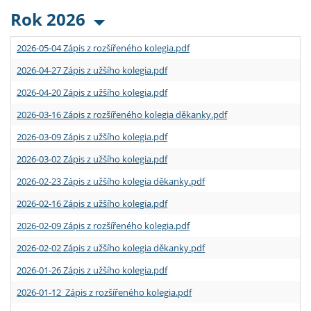
Rok 2026
2026-05-04 Zápis z rozšířeného kolegia.pdf
2026-04-27 Zápis z užšího kolegia.pdf
2026-04-20 Zápis z užšího kolegia.pdf
2026-03-16 Zápis z rozšířeného kolegia děkanky.pdf
2026-03-09 Zápis z užšího kolegia.pdf
2026-03-02 Zápis z užšího kolegia.pdf
2026-02-23 Zápis z užšího kolegia děkanky.pdf
2026-02-16 Zápis z užšího kolegia.pdf
2026-02-09 Zápis z rozšířeného kolegia.pdf
2026-02-02 Zápis z užšího kolegia děkanky.pdf
2026-01-26 Zápis z užšího kolegia.pdf
2026-01-12 Zápis z rozšířeného kolegia.pdf