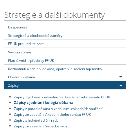
Strategie a další dokumenty
Bezpečnost
Strategické a dlouhodobé záměry
FF UK pro udržitelnost
Výroční zprávy
Platné vnitřní předpisy FF UK
Rozhodnutí a sdělení děkana, opatření a sdělení tajemníka
Opatření děkana
Zápisy
Zápisy z jednání předsednictva Akademického senátu FF UK
Zápisy z jednání kolegia děkana
Zápisy z porad děkana s vedoucími základních součástí
Zápisy ze zasedání Akademického senátu FF UK
Zápisy z jednání Ediční rady
Zápisy ze zasedání Vědecké rady