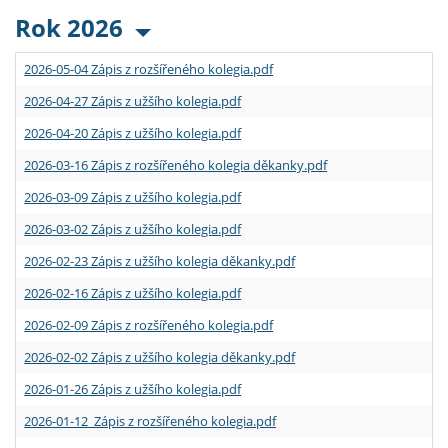
Rok 2026
2026-05-04 Zápis z rozšířeného kolegia.pdf
2026-04-27 Zápis z užšího kolegia.pdf
2026-04-20 Zápis z užšího kolegia.pdf
2026-03-16 Zápis z rozšířeného kolegia děkanky.pdf
2026-03-09 Zápis z užšího kolegia.pdf
2026-03-02 Zápis z užšího kolegia.pdf
2026-02-23 Zápis z užšího kolegia děkanky.pdf
2026-02-16 Zápis z užšího kolegia.pdf
2026-02-09 Zápis z rozšířeného kolegia.pdf
2026-02-02 Zápis z užšího kolegia děkanky.pdf
2026-01-26 Zápis z užšího kolegia.pdf
2026-01-12 Zápis z rozšířeného kolegia.pdf